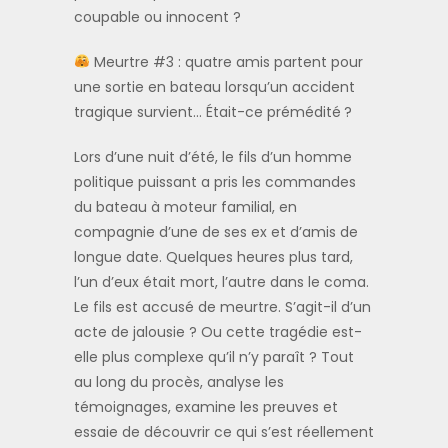
coupable ou innocent ?
Meurtre #3 : quatre amis partent pour
une sortie en bateau lorsqu’un accident
tragique survient… Était-ce prémédité ?
Lors d’une nuit d’été, le fils d’un homme
politique puissant a pris les commandes
du bateau à moteur familial, en
compagnie d’une de ses ex et d’amis de
longue date. Quelques heures plus tard,
l’un d’eux était mort, l’autre dans le coma.
Le fils est accusé de meurtre. S’agit-il d’un
acte de jalousie ? Ou cette tragédie est-
elle plus complexe qu’il n’y paraît ? Tout
au long du procès, analyse les
témoignages, examine les preuves et
essaie de découvrir ce qui s’est réellement