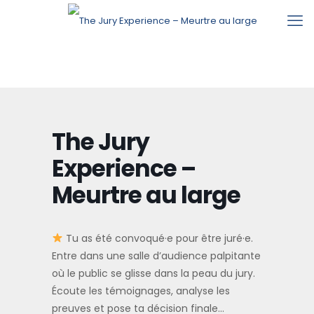
The Jury
Experience –
Meurtre au large
Tu as été convoqué·e pour être juré·e.
Entre dans une salle d’audience palpitante
où le public se glisse dans la peau du jury.
Écoute les témoignages, analyse les
preuves et pose ta décision finale…