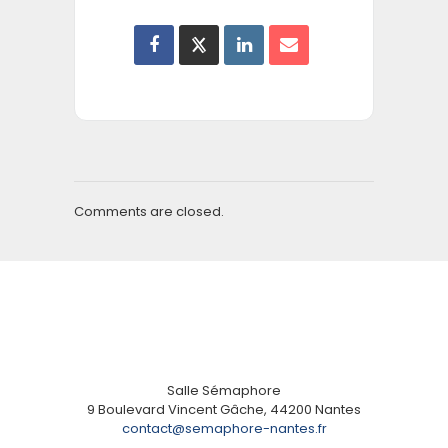
Comments are closed.
Salle Sémaphore
9 Boulevard Vincent Gâche, 44200 Nantes
contact@semaphore-nantes.fr