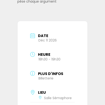
pèse chaque argument
DATE
Déc 11 2026
HEURE
18h30 - 19h30
PLUS D'INFOS
Billetterie
LIEU
Salle Sémaphore