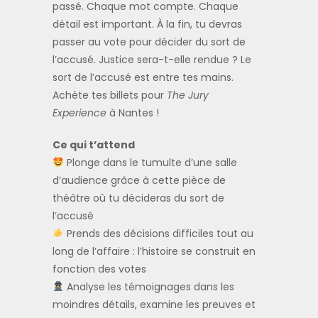
passé. Chaque mot compte. Chaque
détail est important. À la fin, tu devras
passer au vote pour décider du sort de
l’accusé. Justice sera-t-elle rendue ? Le
sort de l’accusé est entre tes mains.
Achète tes billets pour
The Jury
Experience
à Nantes !
Ce qui t’attend
Plonge dans le tumulte d’une salle
d’audience grâce à cette pièce de
théâtre où tu décideras du sort de
l’accusé
Prends des décisions difficiles tout au
long de l’affaire : l’histoire se construit en
fonction des votes
Analyse les témoignages dans les
moindres détails, examine les preuves et