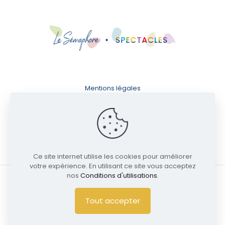
Mentions légales
Conditions d'utilisation
Politique de confidentialité
Ce site internet utilise les cookies pour améliorer
votre expérience. En utilisant ce site vous acceptez
nos
Conditions d'utilisations
.
© 2024 Salle Sémaphore | Tous droits réservés
Tout accepter