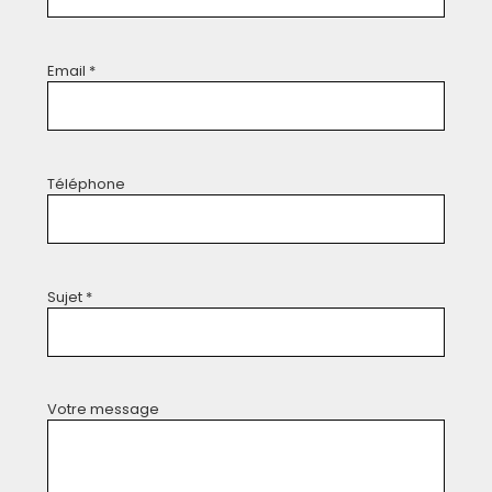
Email *
Téléphone
Sujet *
Votre message