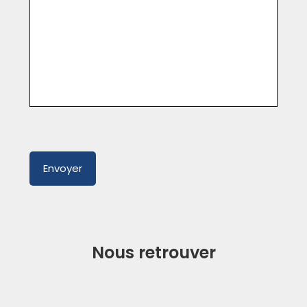
Nous retrouver