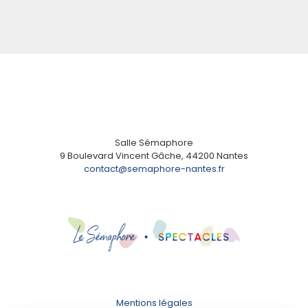
Salle Sémaphore
9 Boulevard Vincent Gâche, 44200 Nantes
contact@semaphore-nantes.fr
Mentions légales