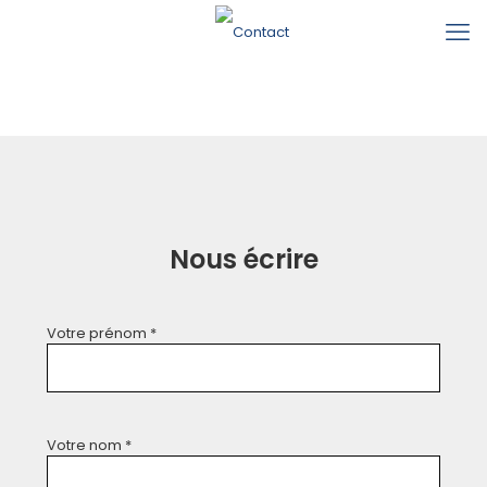
Nous écrire
Votre prénom *
Votre nom *