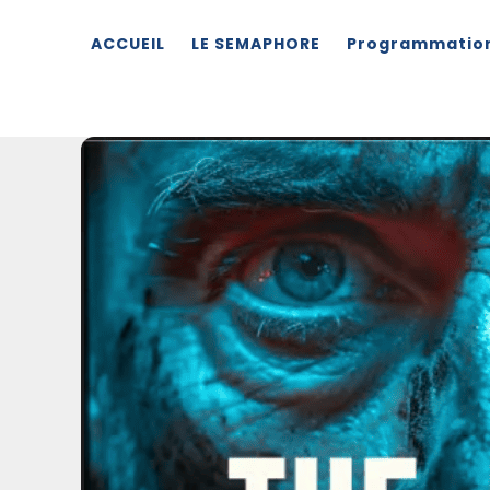
ACCUEIL
LE SEMAPHORE
Programmatio