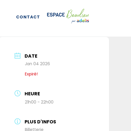
CONTACT
DATE
Jan 04 2026
Expiré!
HEURE
21h00 - 22h00
PLUS D'INFOS
Billetterie