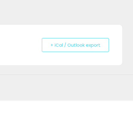
+ iCal / Outlook export