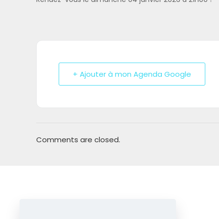
+ Ajouter à mon Agenda Google
Comments are closed.