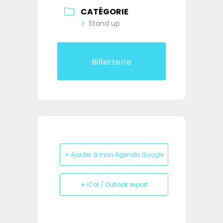
CATÉGORIE
Stand up
Billetterie
+ Ajouter à mon Agenda Google
+ iCal / Outlook export