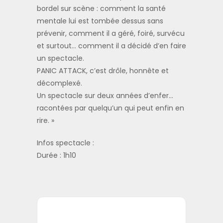
bordel sur scène : comment la santé
mentale lui est tombée dessus sans
prévenir, comment il a géré, foiré, survécu
et surtout… comment il a décidé d’en faire
un spectacle.
PANIC ATTACK, c’est drôle, honnête et
décomplexé.
Un spectacle sur deux années d’enfer…
racontées par quelqu’un qui peut enfin en
rire. »
Infos spectacle :
Durée : 1h10