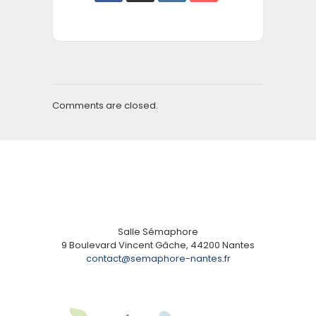
Comments are closed.
Salle Sémaphore
9 Boulevard Vincent Gâche, 44200 Nantes
contact@semaphore-nantes.fr