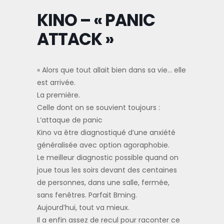
KINO – « PANIC
ATTACK »
« Alors que tout allait bien dans sa vie… elle
est arrivée.
La première.
Celle dont on se souvient toujours :
L’attaque de panic
Kino va être diagnostiqué d’une anxiété
généralisée avec option agoraphobie.
Le meilleur diagnostic possible quand on
joue tous les soirs devant des centaines
de personnes, dans une salle, fermée,
sans fenêtres. Parfait Bming.
Aujourd’hui, tout va mieux.
Il a enfin assez de recul pour raconter ce