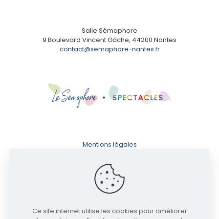
Salle Sémaphore
9 Boulevard Vincent Gâche, 44200 Nantes
contact@semaphore-nantes.fr
Mentions légales
Conditions d'utilisation
Politique de confidentialité
Ce site internet utilise les cookies pour améliorer