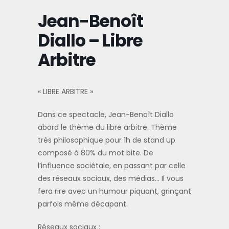
Jean-Benoît
Diallo – Libre
Arbitre
« LIBRE ARBITRE »
Dans ce spectacle, Jean-Benoît Diallo
abord le thème du libre arbitre. Thème
très philosophique pour 1h de stand up
composé à 80% du mot bite. De
l’influence sociétale, en passant par celle
des réseaux sociaux, des médias… Il vous
fera rire avec un humour piquant, grinçant
parfois même décapant.
Réseaux sociaux :