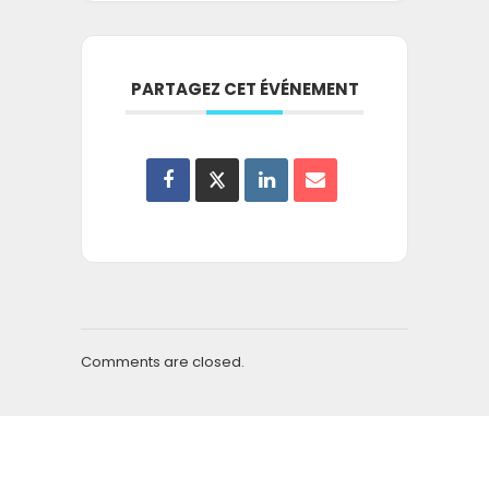
PARTAGEZ CET ÉVÉNEMENT
Comments are closed.