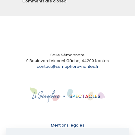
Comments are closed.
Salle Sémaphore
9 Boulevard Vincent Gâche, 44200 Nantes
contact@semaphore-nantes.fr
Mentions légales
Conditions d'utilisation