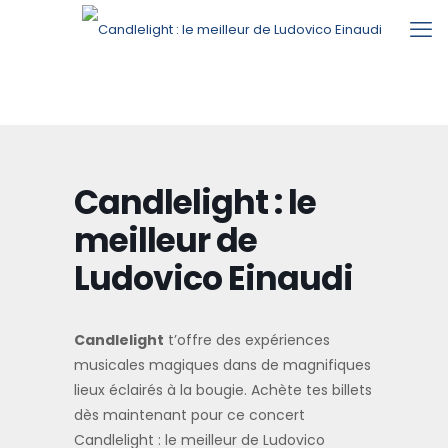
Candlelight : le
meilleur de
Ludovico Einaudi
Candlelight
t’offre des expériences
musicales magiques dans de magnifiques
lieux éclairés à la bougie. Achète tes billets
dès maintenant pour ce concert
Candlelight : le meilleur de Ludovico