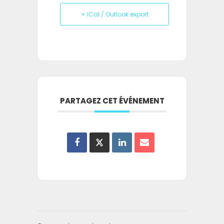
+ iCal / Outlook export
PARTAGEZ CET ÉVÉNEMENT