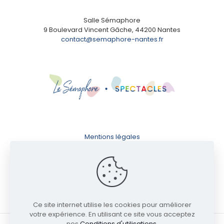
Salle Sémaphore
9 Boulevard Vincent Gâche, 44200 Nantes
contact@semaphore-nantes.fr
Mentions légales
Conditions d'utilisation
Politique de confidentialité
Ce site internet utilise les cookies pour améliorer
votre expérience. En utilisant ce site vous acceptez
nos
Conditions d'utilisations
.