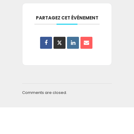
PARTAGEZ CET ÉVÉNEMENT
Comments are closed.