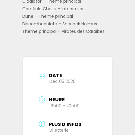
Gladiator – Thème principal
Cornfield Chase – Interstellar
Dune – Thème principal
Discombobulate – Sherlock Holmes
Thème principal – Pirates des Caraïbes
DATE
Déc 05 2026
HEURE
19h00 - 20h00
PLUS D'INFOS
Billetterie