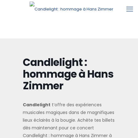
Candlelight :
hommage à Hans
Zimmer
Candlelight
t’offre des expériences
musicales magiques dans de magnifiques
lieux éclairés à la bougie. Achète tes billets
dès maintenant pour ce concert
Candlelight : hommage à Hans Zimmer à