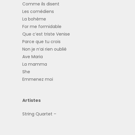
Comme ils disent
Les comédiens
La bohème
For me formidable
Que c’est triste Venise
Parce que tu crois
Non je n’ai rien oublié
Ave Maria
La mamma
She
Emmenez moi
Artistes
String Quartet –