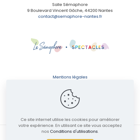
Salle Sémaphore
9 Boulevard Vincent Gâche, 44200 Nantes
contact@semaphore-nantes.fr
Mentions légales
Conditions d'utilisation
Politique de confidentialité
Ce site internet utilise les cookies pour améliorer
votre expérience. En utilisant ce site vous acceptez
nos
Conditions d'utilisations
.
© 2024 Salle Sémaphore | Tous droits réservés