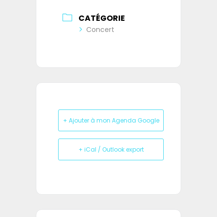
CATÉGORIE
Concert
+ Ajouter à mon Agenda Google
+ iCal / Outlook export