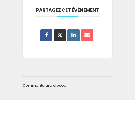
PARTAGEZ CET ÉVÉNEMENT
Comments are closed.