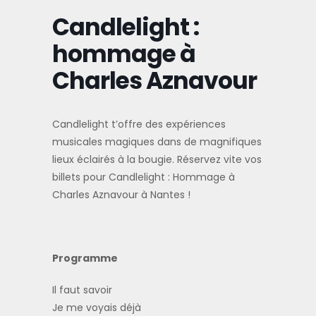
Candlelight :
hommage à
Charles Aznavour
Candlelight t’offre des expériences
musicales magiques dans de magnifiques
lieux éclairés à la bougie. Réservez vite vos
billets pour Candlelight : Hommage à
Charles Aznavour à Nantes !
Programme
Il faut savoir
Je me voyais déjà