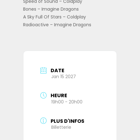
Speed of Sound – Coldplay
Bones – Imagine Dragons
A Sky Full Of Stars – Coldplay
Radioactive – Imagine Dragons
DATE
Jan 15 2027
HEURE
19h00 - 20h00
PLUS D'INFOS
Billetterie