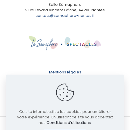
Salle Sémaphore
9 Boulevard Vincent Gâche, 44200 Nantes
contact@semaphore-nantes.fr
Mentions légales
Conditions d'utilisation
Politique de confidentialité
Ce site internet utilise les cookies pour améliorer
votre expérience. En utilisant ce site vous acceptez
nos
Conditions d'utilisations
.
© 2024 Salle Sémaphore | Tous droits réservés