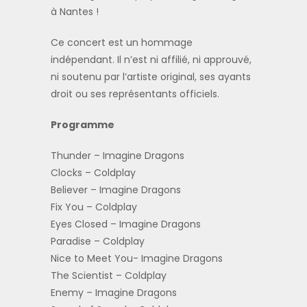
à Nantes !
Ce concert est un hommage
indépendant. Il n’est ni affilié, ni approuvé,
ni soutenu par l’artiste original, ses ayants
droit ou ses représentants officiels.
Programme
Thunder – Imagine Dragons
Clocks – Coldplay
Believer – Imagine Dragons
Fix You – Coldplay
Eyes Closed – Imagine Dragons
Paradise – Coldplay
Nice to Meet You- Imagine Dragons
The Scientist – Coldplay
Enemy – Imagine Dragons