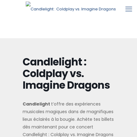
Candlelight :
Coldplay vs.
Imagine Dragons
Candlelight
t’offre des expériences
musicales magiques dans de magnifiques
lieux éclairés à la bougie. Achète tes billets
dès maintenant pour ce concert
Candlelight : Coldplay vs. Imagine Dragons