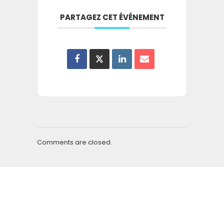
PARTAGEZ CET ÉVÉNEMENT
Comments are closed.