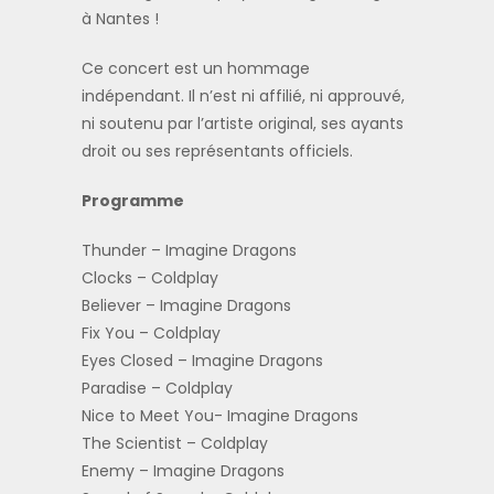
à Nantes !
Ce concert est un hommage
indépendant. Il n’est ni affilié, ni approuvé,
ni soutenu par l’artiste original, ses ayants
droit ou ses représentants officiels.
Programme
Thunder – Imagine Dragons
Clocks – Coldplay
Believer – Imagine Dragons
Fix You – Coldplay
Eyes Closed – Imagine Dragons
Paradise – Coldplay
Nice to Meet You- Imagine Dragons
The Scientist – Coldplay
Enemy – Imagine Dragons