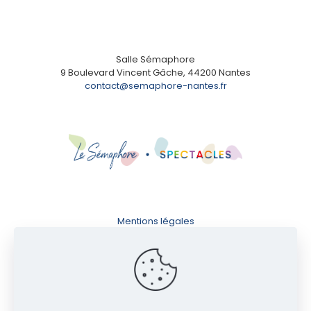
Salle Sémaphore
9 Boulevard Vincent Gâche, 44200 Nantes
contact@semaphore-nantes.fr
Mentions légales
Conditions d'utilisation
Politique de confidentialité