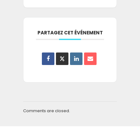
PARTAGEZ CET ÉVÉNEMENT
Comments are closed.