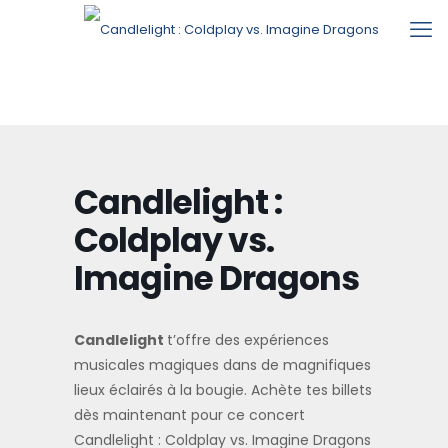
Candlelight :
Coldplay vs.
Imagine Dragons
Candlelight
t’offre des expériences
musicales magiques dans de magnifiques
lieux éclairés à la bougie. Achète tes billets
dès maintenant pour ce concert
Candlelight : Coldplay vs. Imagine Dragons