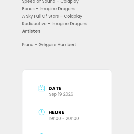
Speed of Sound – Coldplay
Bones – Imagine Dragons
A Sky Full Of Stars – Coldplay
Radioactive – Imagine Dragons
Artistes
Piano – Grégoire Humbert
DATE
Sep 19 2026
HEURE
19h00 - 20h00