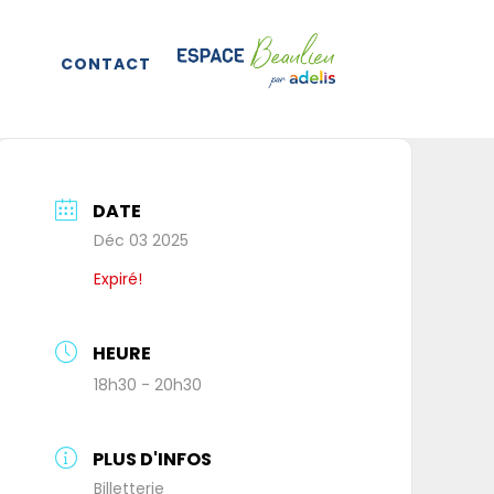
CONTACT
DATE
Déc 03 2025
Expiré!
HEURE
18h30 - 20h30
PLUS D'INFOS
Billetterie