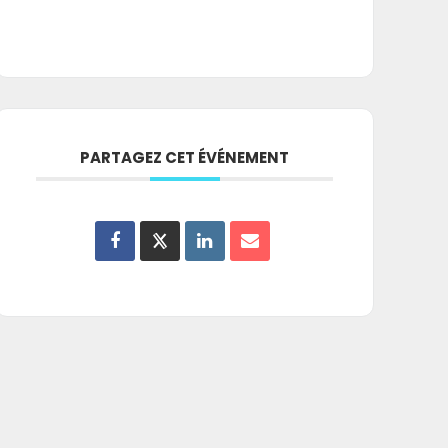
PARTAGEZ CET ÉVÉNEMENT