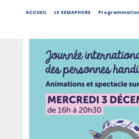
ACCUEIL
LE SEMAPHORE
Programmatio