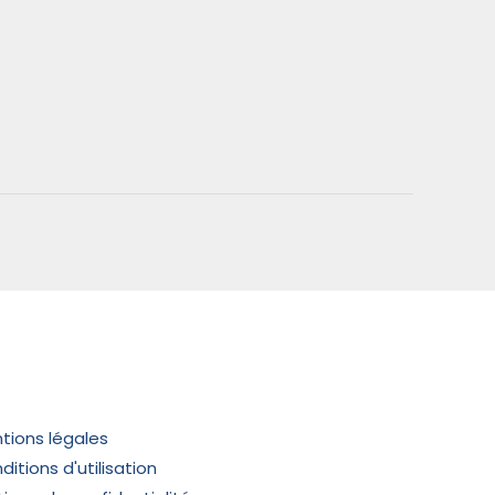
tions légales
itions d'utilisation